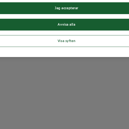
Jag accepterar
Avvisa alla
Visa syften