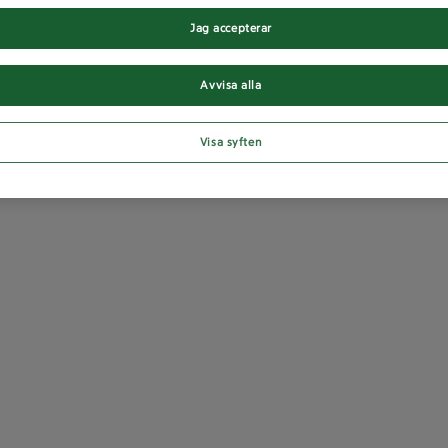
Jag accepterar
Avvisa alla
Visa syften