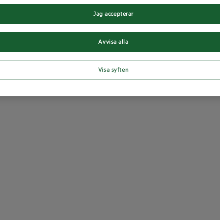
Jag accepterar
Avvisa alla
Visa syften