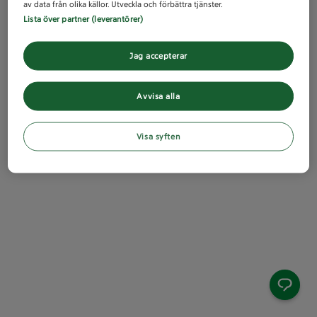
av data från olika källor. Utveckla och förbättra tjänster.
Lista över partner (leverantörer)
Jag accepterar
Avvisa alla
Visa syften