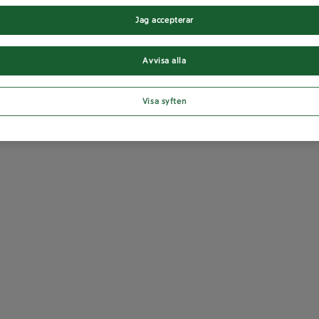
Jag accepterar
Avvisa alla
Visa syften