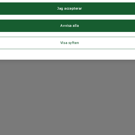
Jag accepterar
Avvisa alla
Visa syften