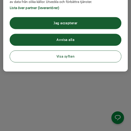
av data från olika källor. Utveckla och förbättra tjänster.
Lista över partner (leverantörer)
Jag accepterar
Avvisa alla
Visa syften