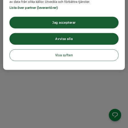
av data från olika källor. Utveckla och förbättra tjänster.
Lista över partner (leverantörer)
Jag accepterar
Avvisa alla
Visa syften