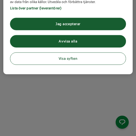
av data från olika källor. Utveckla och förbättra tjänster.
Lista över partner (leverantörer)
Jag accepterar
Avvisa alla
Visa syften