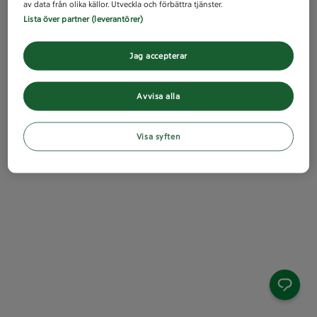
av data från olika källor. Utveckla och förbättra tjänster.
Lista över partner (leverantörer)
Jag accepterar
Avvisa alla
Visa syften