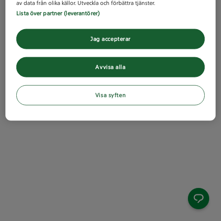
av data från olika källor. Utveckla och förbättra tjänster.
Lista över partner (leverantörer)
Jag accepterar
Avvisa alla
Visa syften