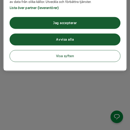
av data från olika källor. Utveckla och förbättra tjänster.
Lista över partner (leverantörer)
Jag accepterar
Avvisa alla
Visa syften