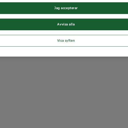
Jag accepterar
Avvisa alla
Visa syften