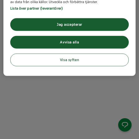
av data från olika källor. Utveckla och förbättra tjänster.
Lista över partner (leverantörer)
Jag accepterar
Avvisa alla
Visa syften