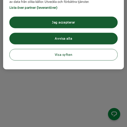
av data från olika källor. Utveckla och förbättra tjänster.
Lista över partner (leverantörer)
Jag accepterar
Avvisa alla
Visa syften