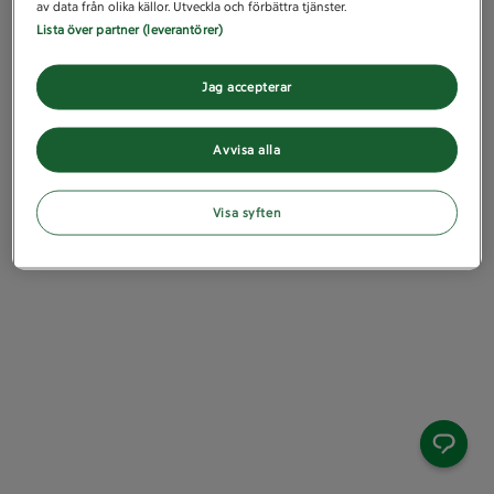
av data från olika källor. Utveckla och förbättra tjänster.
Lista över partner (leverantörer)
Jag accepterar
Avvisa alla
Visa syften