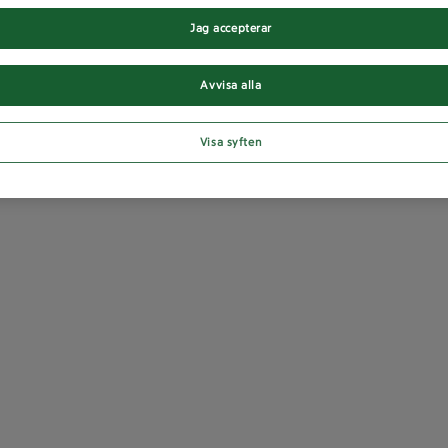
Jag accepterar
Avvisa alla
Visa syften