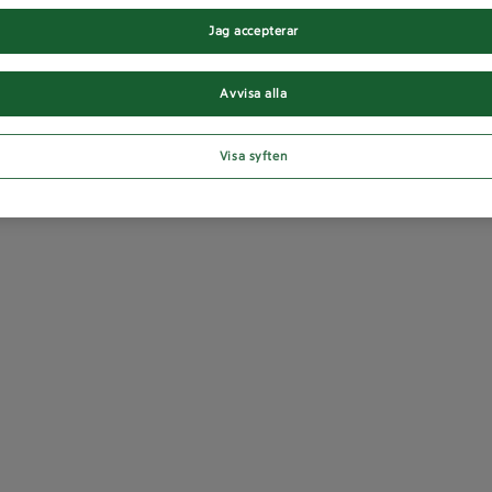
Jag accepterar
Avvisa alla
Visa syften