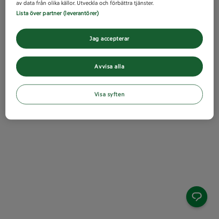
av data från olika källor. Utveckla och förbättra tjänster.
Lista över partner (leverantörer)
Jag accepterar
Avvisa alla
Visa syften