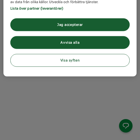
av data från olika källor. Utveckla och förbättra tjänster.
Lista över partner (leverantörer)
Jag accepterar
Avvisa alla
Visa syften