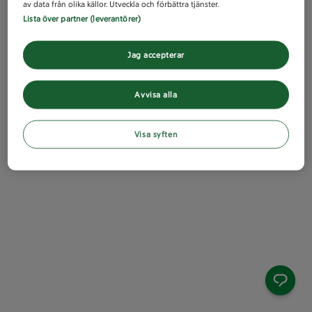
av data från olika källor. Utveckla och förbättra tjänster.
Lista över partner (leverantörer)
Jag accepterar
Avvisa alla
Visa syften