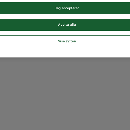
Jag accepterar
Avvisa alla
Visa syften