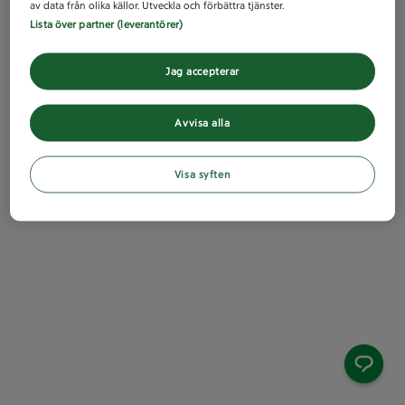
av data från olika källor. Utveckla och förbättra tjänster.
Lista över partner (leverantörer)
Jag accepterar
Avvisa alla
Visa syften