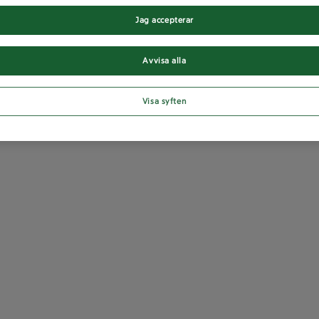
Jag accepterar
Avvisa alla
Visa syften