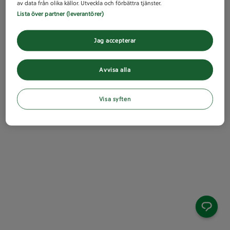
av data från olika källor. Utveckla och förbättra tjänster.
Lista över partner (leverantörer)
Jag accepterar
Avvisa alla
Visa syften