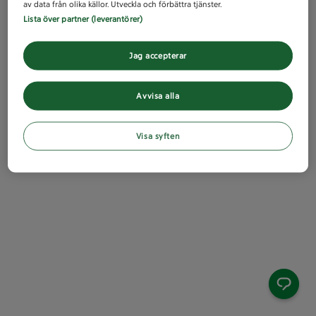
av data från olika källor. Utveckla och förbättra tjänster.
Lista över partner (leverantörer)
Jag accepterar
Avvisa alla
Visa syften