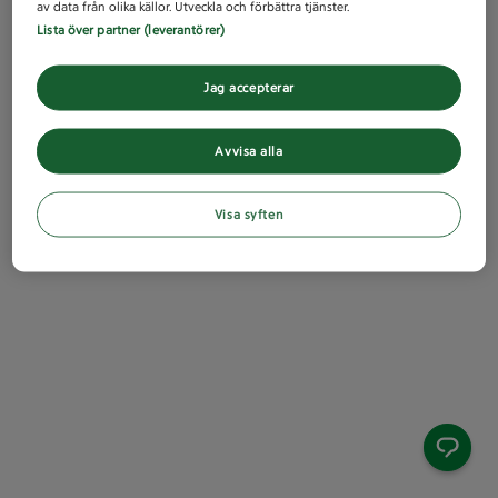
av data från olika källor. Utveckla och förbättra tjänster.
Lista över partner (leverantörer)
Jag accepterar
Avvisa alla
Visa syften