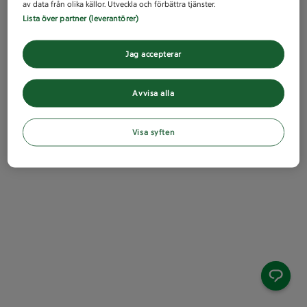
av data från olika källor. Utveckla och förbättra tjänster.
Lista över partner (leverantörer)
Jag accepterar
Avvisa alla
Visa syften