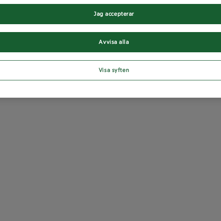
Jag accepterar
Avvisa alla
Visa syften