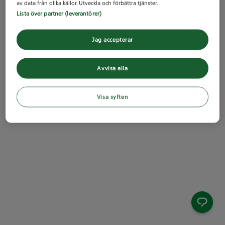
av data från olika källor. Utveckla och förbättra tjänster.
Lista över partner (leverantörer)
Jag accepterar
Avvisa alla
Visa syften