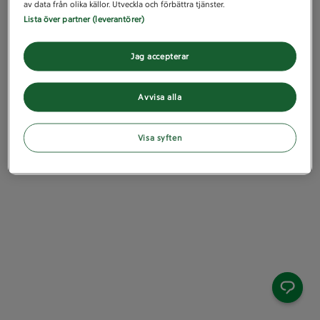
av data från olika källor. Utveckla och förbättra tjänster.
Lista över partner (leverantörer)
Jag accepterar
Avvisa alla
Visa syften