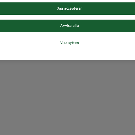
Jag accepterar
Avvisa alla
Visa syften