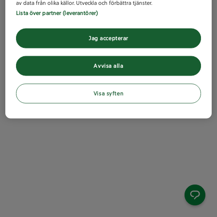
av data från olika källor. Utveckla och förbättra tjänster.
Lista över partner (leverantörer)
Jag accepterar
Avvisa alla
Visa syften