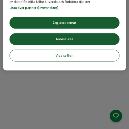
av data från olika källor. Utveckla och förbättra tjänster.
Lista över partner (leverantörer)
Jag accepterar
Avvisa alla
Visa syften