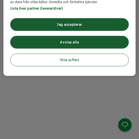
av data från olika källor. Utveckla och förbättra tjänster.
Lista över partner (leverantörer)
Jag accepterar
Avvisa alla
Visa syften