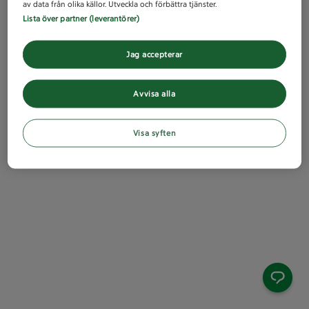
av data från olika källor. Utveckla och förbättra tjänster.
Lista över partner (leverantörer)
Jag accepterar
Avvisa alla
Visa syften