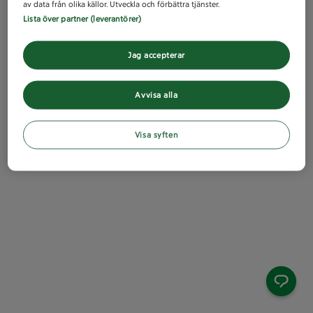
av data från olika källor. Utveckla och förbättra tjänster.
Lista över partner (leverantörer)
Jag accepterar
Avvisa alla
Visa syften