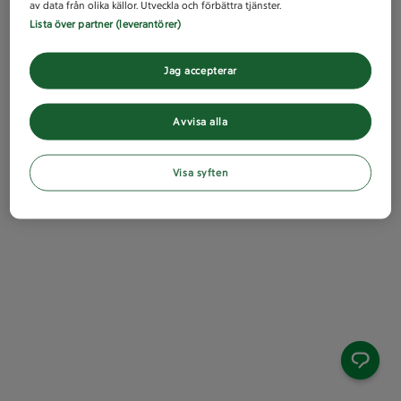
av data från olika källor. Utveckla och förbättra tjänster.
Lista över partner (leverantörer)
Jag accepterar
Avvisa alla
Visa syften