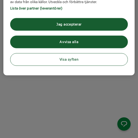
av data från olika källor. Utveckla och förbättra tjänster.
Lista över partner (leverantörer)
Jag accepterar
Avvisa alla
Visa syften