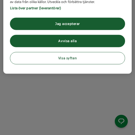
av data från olika källor. Utveckla och förbättra tjänster.
Lista över partner (leverantörer)
Jag accepterar
Avvisa alla
Visa syften