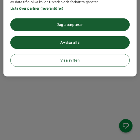
av data från olika källor. Utveckla och förbättra tjänster.
Lista över partner (leverantörer)
Jag accepterar
Avvisa alla
Visa syften