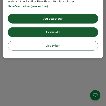
av data från olika källor. Utveckla och förbättra tjänster.
Lista över partner (leverantörer)
Jag accepterar
Avvisa alla
Visa syften