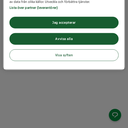
av data från olika källor. Utveckla och förbättra tjänster.
Lista över partner (leverantörer)
Jag accepterar
Avvisa alla
Visa syften