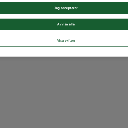
Jag accepterar
Avvisa alla
Visa syften