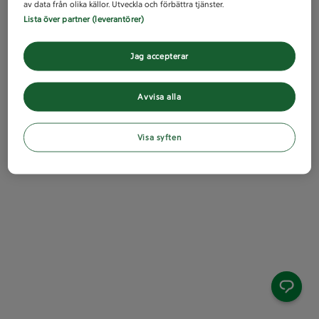
av data från olika källor. Utveckla och förbättra tjänster.
Lista över partner (leverantörer)
Jag accepterar
Avvisa alla
Visa syften