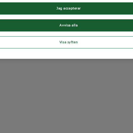
Jag accepterar
Avvisa alla
Visa syften