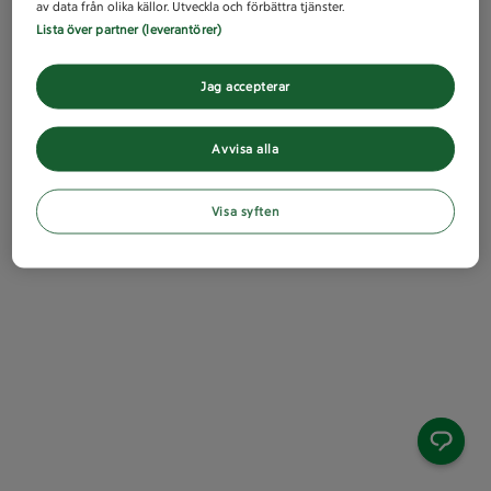
av data från olika källor. Utveckla och förbättra tjänster.
Lista över partner (leverantörer)
Jag accepterar
Avvisa alla
Visa syften