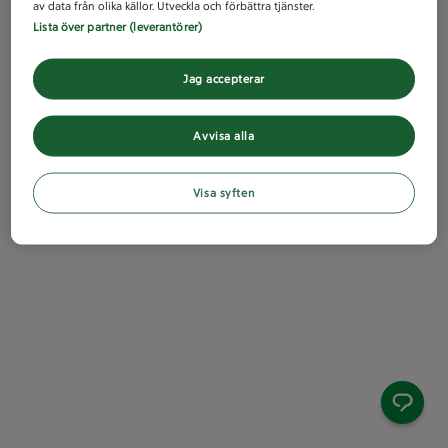
av data från olika källor. Utveckla och förbättra tjänster.
Lista över partner (leverantörer)
Jag accepterar
Avvisa alla
Visa syften