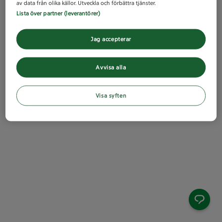
av data från olika källor. Utveckla och förbättra tjänster.
Lista över partner (leverantörer)
Jag accepterar
Avvisa alla
Visa syften