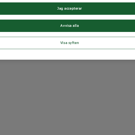
Jag accepterar
Avvisa alla
Visa syften